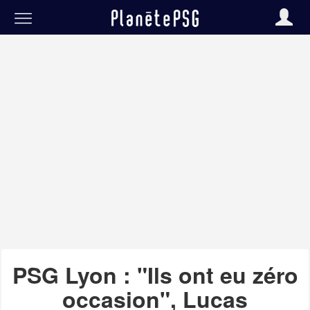
PSG Lyon : "Ils ont eu zéro
occasion", Lucas