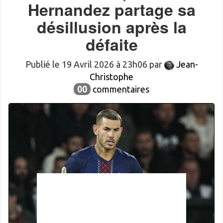
Hernandez partage sa
désillusion après la
défaite
Publié le 19 Avril 2026 à 23h06 par
Jean-
Christophe
00
commentaires