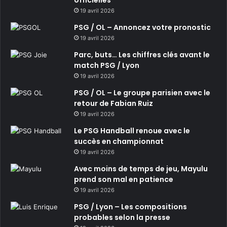
19 avril 2026
PSG / OL – Annoncez votre pronostic
19 avril 2026
Parc, buts… Les chiffres clés avant le
match PSG / Lyon
19 avril 2026
PSG / OL – Le groupe parisien avec le
retour de Fabian Ruiz
19 avril 2026
Le PSG Handball renoue avec le
succès en championnat
19 avril 2026
Avec moins de temps de jeu, Mayulu
prend son mal en patience
19 avril 2026
PSG / Lyon – Les compositions
probables selon la presse