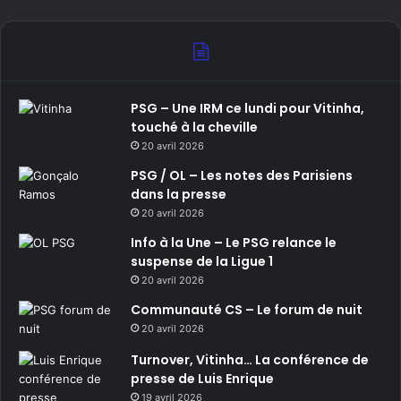
PSG – Une IRM ce lundi pour Vitinha,
touché à la cheville
20 avril 2026
PSG / OL – Les notes des Parisiens
dans la presse
20 avril 2026
Info à la Une – Le PSG relance le
suspense de la Ligue 1
20 avril 2026
Communauté CS – Le forum de nuit
20 avril 2026
Turnover, Vitinha… La conférence de
presse de Luis Enrique
19 avril 2026