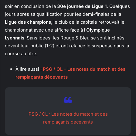
soir en conclusion de la
30e journée de Ligue 1
. Quelques
jours après sa qualification pour les demi-finales de la
Ligue des champions
, le club de la capitale retrouvait le
championnat avec une affiche face à
l’Olympique
Lyonnais
. Sans idées, les Rouge & Bleu se sont inclinés
devant leur public (1-2) et ont relancé le suspense dans la
course au titre.
À lire aussi :
PSG / OL – Les notes du match et des
remplaçants décevants
PSG / OL : Les notes du match et des
remplaçants décevants