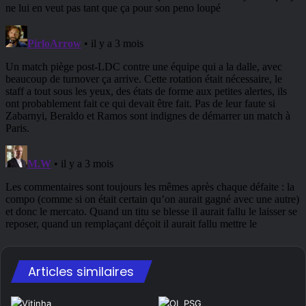
Articles similaires