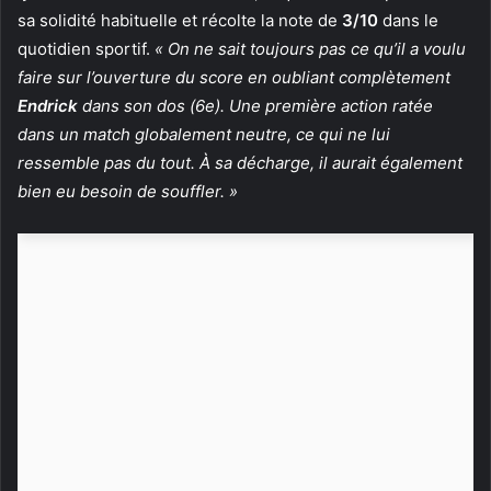
sa solidité habituelle et récolte la note de
3/10
dans le
quotidien sportif.
« On ne sait toujours pas ce qu’il a voulu
faire sur l’ouverture du score en oubliant complètement
Endrick
dans son dos (6e). Une première action ratée
dans un match globalement neutre, ce qui ne lui
ressemble pas du tout. À sa décharge, il aurait également
bien eu besoin de souffler. »