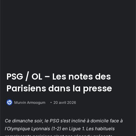
PSG / OL – Les notes des
Parisiens dans la presse
Murvin Armoogum
20 avril 2026
Ce dimanche soir, le PSG s’est incliné à domicile face à
l’Olympique Lyonnais (1-2) en Ligue 1. Les habituels