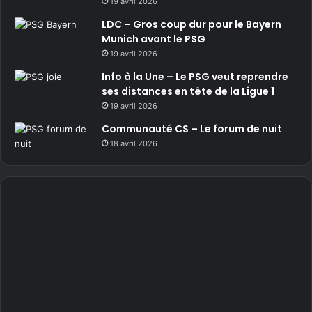
19 avril 2026
LDC – Gros coup dur pour le Bayern
Munich avant le PSG
19 avril 2026
Info à la Une – Le PSG veut reprendre
ses distances en tête de la Ligue 1
19 avril 2026
Communauté CS – Le forum de nuit
18 avril 2026