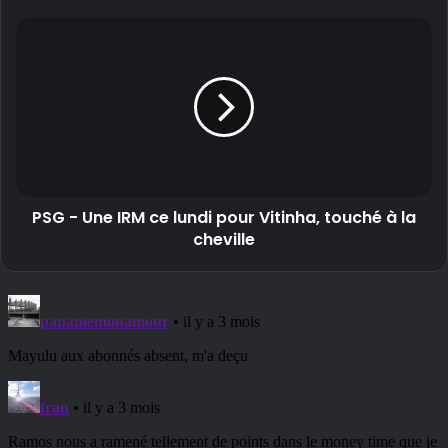
PSG - Une IRM ce lundi pour Vitinha, touché à la
cheville