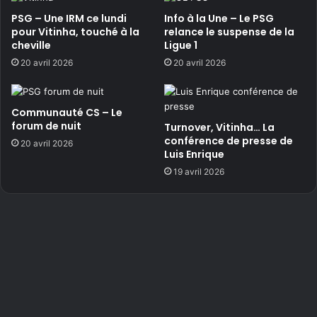
PSG – Une IRM ce lundi
Info à la Une – Le PSG
pour Vitinha, touché à la
relance le suspense de la
cheville
Ligue 1
20 avril 2026
20 avril 2026
Communauté CS – Le
forum de nuit
Turnover, Vitinha… La
conférence de presse de
20 avril 2026
Luis Enrique
19 avril 2026