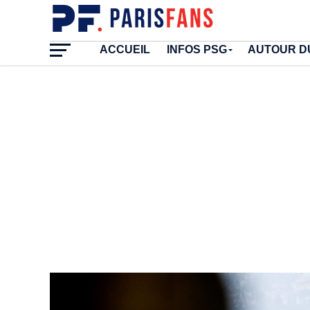
ACCUEIL
INFOS PSG
AUTOUR D