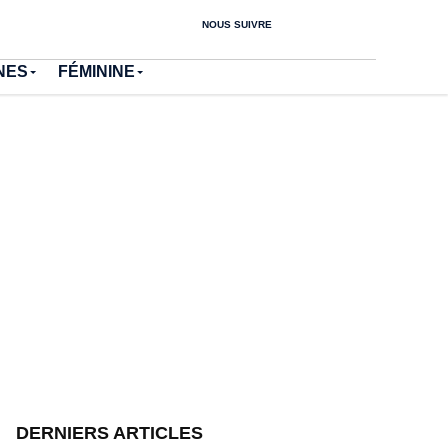
NOUS SUIVRE
NES
FÉMININE
DERNIERS ARTICLES