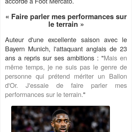
accordé à Foot Mercato.
« Faire parler mes performances sur
le terrain »
Auteur d'une excellente saison avec le
Bayern Munich, l'attaquant anglais de 23
ans a repris sur ses ambitions : "
Mais en
même temps, je ne suis pas le genre de
personne qui prétend mériter un Ballon
d'Or. J'essaie de faire parler mes
performances sur le terrain.
"