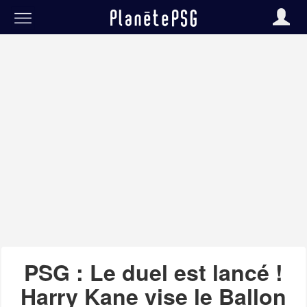
PSG : Le duel est lancé !
Harry Kane vise le Ballon