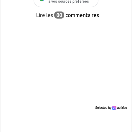
à vos sources préférées
Lire les
00
commentaires