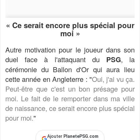
« Ce serait encore plus spécial pour
moi »
Autre motivation pour le joueur dans son
duel face à l'attaquant du
PSG
, la
cérémonie du Ballon d'Or qui aura lieu
cette année en Angleterre : "
Oui, j'ai vu ça.
Peut-être que c'est un bon présage pour
moi. Le fait de le remporter dans ma ville
de naissance, ce serait encore plus spécial
pour moi.
"
Ajouter
PlanetePSG.com