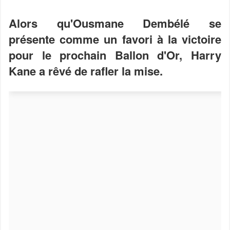
Alors qu'Ousmane Dembélé se
présente comme un favori à la victoire
pour le prochain Ballon d'Or, Harry
Kane a rêvé de rafler la mise.