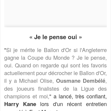
« Je le pense oui »
"
Si je mérite le Ballon d'Or si l'Angleterre
gagne la Coupe du Monde ? Je le pense,
oui. Quand on regarde qui sont les favoris
actuellement pour décrocher le Ballon d'Or,
il y a Michael Olise,
Ousmane Dembélé
,
des joueurs finalistes de la Ligue des
champions et moi,
" a lancé, très confiant,
Harry Kane
lors d'un récent entretien