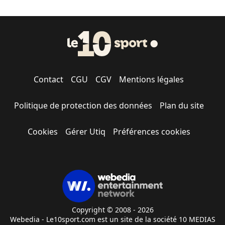
Contact
CGU
CGV
Mentions légales
Politique de protection des données
Plan du site
Cookies
Gérer Utiq
Préférences cookies
Copyright © 2008 - 2026
Webedia - Le10sport.com est un site de la société 10 MEDIAS