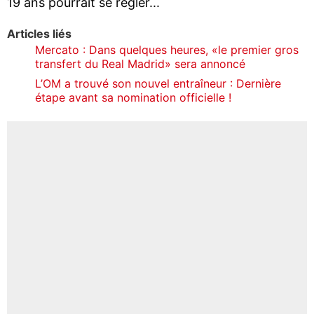
19 ans pourrait se régler...
Articles liés
Mercato : Dans quelques heures, «le premier gros
transfert du Real Madrid» sera annoncé
L’OM a trouvé son nouvel entraîneur : Dernière
étape avant sa nomination officielle !