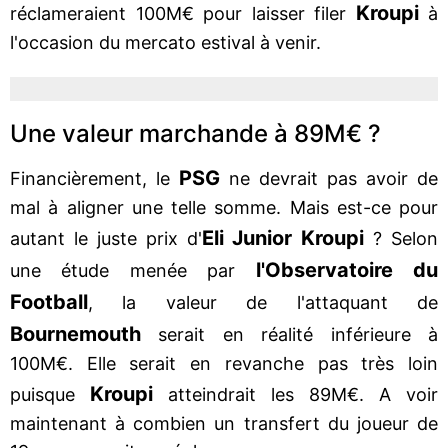
Kroupi
réclameraient 100M€ pour laisser filer
à
l'occasion du mercato estival à venir.
Une valeur marchande à 89M€ ?
PSG
Financièrement, le
ne devrait pas avoir de
mal à aligner une telle somme. Mais est-ce pour
Eli Junior Kroupi
autant le juste prix d'
? Selon
l'Observatoire du
une étude menée par
Football
, la valeur de l'attaquant de
Bournemouth
serait en réalité inférieure à
100M€. Elle serait en revanche pas très loin
Kroupi
puisque
atteindrait les 89M€. A voir
maintenant à combien un transfert du joueur de