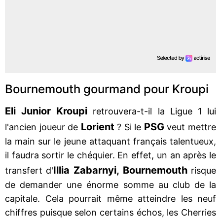
Bournemouth gourmand pour Kroupi
Eli Junior Kroupi
retrouvera-t-il la Ligue 1 lui
Lorient
PSG
l'ancien joueur de
? Si le
veut mettre
la main sur le jeune attaquant français talentueux,
il faudra sortir le chéquier. En effet, un an après le
Illia Zabarnyi,
Bournemouth
transfert d'
risque
de demander une énorme somme au club de la
capitale. Cela pourrait même atteindre les neuf
chiffres puisque selon certains échos, les Cherries