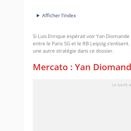
Afficher l’index
Si Luis Enrique espérait voir Yan Diomande 
entre le Paris SG et le RB Leipzig s’enlisent
une autre stratégie dans ce dossier.
Mercato : Yan Diomande
LA SUITE 