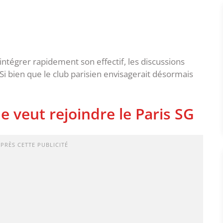
intégrer rapidement son effectif, les discussions
. Si bien que le club parisien envisagerait désormais
 veut rejoindre le Paris SG
APRÈS CETTE PUBLICITÉ