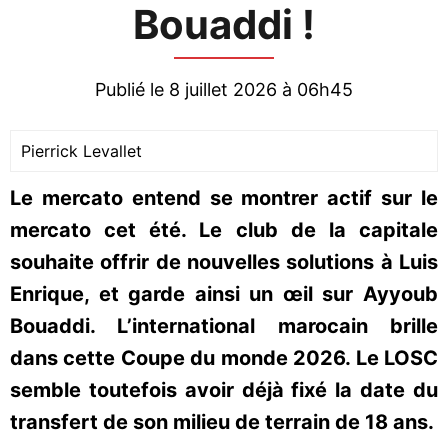
Bouaddi !
Publié le 8 juillet 2026 à 06h45
Pierrick Levallet
Le mercato entend se montrer actif sur le
mercato cet été. Le club de la capitale
souhaite offrir de nouvelles solutions à Luis
Enrique, et garde ainsi un œil sur Ayyoub
Bouaddi. L’international marocain brille
dans cette Coupe du monde 2026. Le LOSC
semble toutefois avoir déjà fixé la date du
transfert de son milieu de terrain de 18 ans.