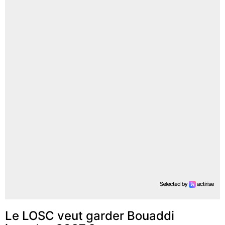
Le LOSC veut garder Bouaddi