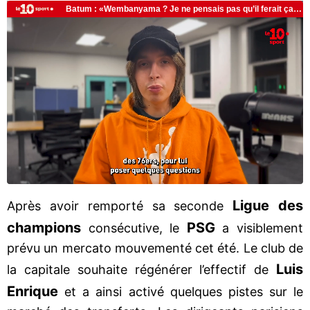
Ligue des
Après avoir remporté sa seconde
champions
PSG
consécutive, le
a visiblement
prévu un mercato mouvementé cet été. Le club de
Luis
la capitale souhaite régénérer l’effectif de
Enrique
et a ainsi activé quelques pistes sur le