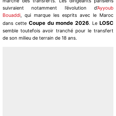
marché des transferts. Les dirigeants parisiens
suivraient notamment l’évolution d’
Ayyoub
Bouaddi
, qui marque les esprits avec le Maroc
Coupe du monde 2026
LOSC
dans cette
. Le
semble toutefois avoir tranché pour le transfert
de son milieu de terrain de 18 ans.