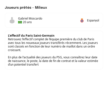
Joueurs prêtés - Milieux
Gabriel Moscardo
Espanyol
20 ans
L’effectif du Paris Saint-Germain
Retrouvez l’effectif complet de l’équipe première du club de Paris
avec tous les nouveaux joueurs transférés récemment. Les joueurs
sont classés en fonction de leur numéro de maillot dans un ordre
croissant.
En plus de l’actualité des joueurs du PSG, vous connaîtrez leur date
de naissance, le poste, la date de fin de contrat et la valeur estimée
d’un potentiel transfert