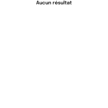
Aucun résultat