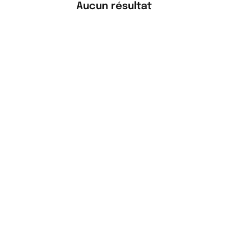
Aucun résultat